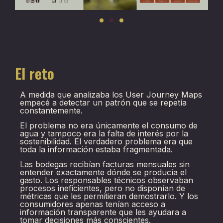
El reto
A medida que analizaba los User Journey Maps
empecé a detectar un patrón que se repetía
constantemente.
El problema no era únicamente el consumo de
agua y tampoco era la falta de interés por la
sostenibilidad. El verdadero problema era que
toda la información estaba fragmentada.
Las bodegas recibían facturas mensuales sin
entender exactamente dónde se producía el
gasto. Los responsables técnicos observaban
procesos ineficientes, pero no disponían de
métricas que les permitieran demostrarlo. Y los
consumidores apenas tenían acceso a
información transparente que les ayudara a
tomar decisiones más conscientes.