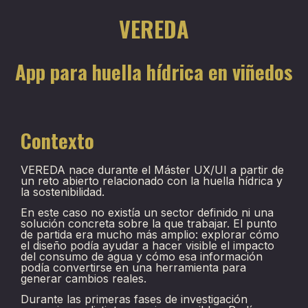
VEREDA
App para huella hídrica en viñedos
Contexto
VEREDA nace durante el Máster UX/UI a partir de
un reto abierto relacionado con la huella hídrica y
la sostenibilidad.
En este caso no existía un sector definido ni una
solución concreta sobre la que trabajar. El punto
de partida era mucho más amplio: explorar cómo
el diseño podía ayudar a hacer visible el impacto
del consumo de agua y cómo esa información
podía convertirse en una herramienta para
generar cambios reales.
Durante las primeras fases de investigación