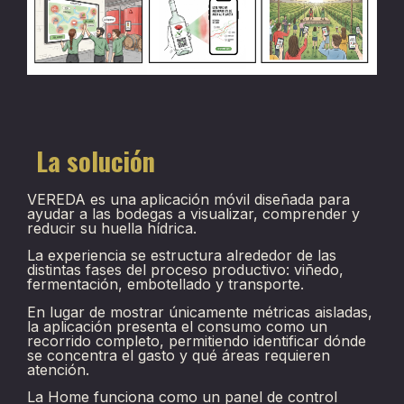
La solución
VEREDA es una aplicación móvil diseñada para
ayudar a las bodegas a visualizar, comprender y
reducir su huella hídrica.
La experiencia se estructura alrededor de las
distintas fases del proceso productivo: viñedo,
fermentación, embotellado y transporte.
En lugar de mostrar únicamente métricas aisladas,
la aplicación presenta el consumo como un
recorrido completo, permitiendo identificar dónde
se concentra el gasto y qué áreas requieren
atención.
La Home funciona como un panel de control