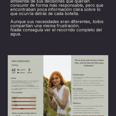
ambiental de sus decisiones que querían
consumir de forma más responsable, pero que
encontraban poca información clara sobre lo
que ocurría detrás de cada botella.
Aunque sus necesidades eran diferentes, todos
compartían una misma frustración.
Nadie conseguía ver el recorrido completo del
agua.