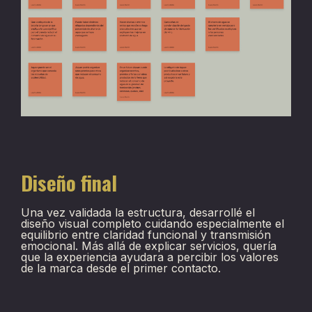
Diseño final
Una vez validada la estructura, desarrollé el
diseño visual completo cuidando especialmente el
equilibrio entre claridad funcional y transmisión
emocional. Más allá de explicar servicios, quería
que la experiencia ayudara a percibir los valores
de la marca desde el primer contacto.