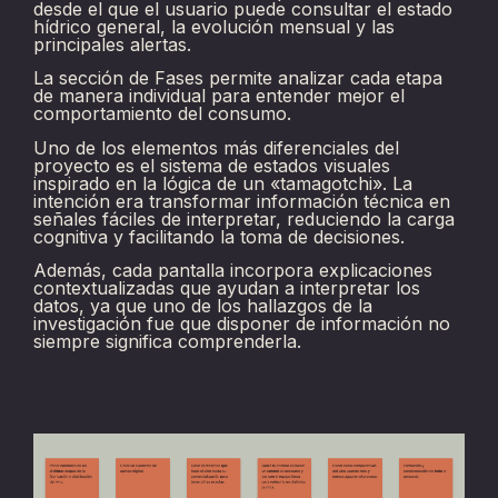
desde el que el usuario puede consultar el estado
hídrico general, la evolución mensual y las
principales alertas.
La sección de Fases permite analizar cada etapa
de manera individual para entender mejor el
comportamiento del consumo.
Uno de los elementos más diferenciales del
proyecto es el sistema de estados visuales
inspirado en la lógica de un «tamagotchi». La
intención era transformar información técnica en
señales fáciles de interpretar, reduciendo la carga
cognitiva y facilitando la toma de decisiones.
Además, cada pantalla incorpora explicaciones
contextualizadas que ayudan a interpretar los
datos, ya que uno de los hallazgos de la
investigación fue que disponer de información no
siempre significa comprenderla.