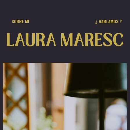
¿ HABLAMOS ?
SOBRE MI