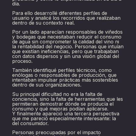
día.
Para ello desarrollé diferentes perfiles de
usuario y analicé los recorridos que realizaban
dentro de su contexto real.
Por un lado aparecían responsables de viñedos
y bodegas que necesitaban reducir el consumo
de agua sin comprometer la calidad del vino ni
la rentabilidad del negocio. Personas que intuían
que existían ineficiencias, pero que trabajaban
con datos dispersos y sin una visión global del
proceso.
También identifiqué perfiles técnicos, como
enólogas o responsables de producción, que
intentaban impulsar prácticas más sostenibles
dentro de sus organizaciones.
Su principal dificultad no era la falta de
conciencia, sino la falta de herramientas que les
permitieran demostrar dónde se producía el
consumo y qué mejoras podían aplicarse.
Y finalmente apareció una tercera perspectiva
que me pareció especialmente interesante: la
del consumidor.
Personas preocupadas por el impacto