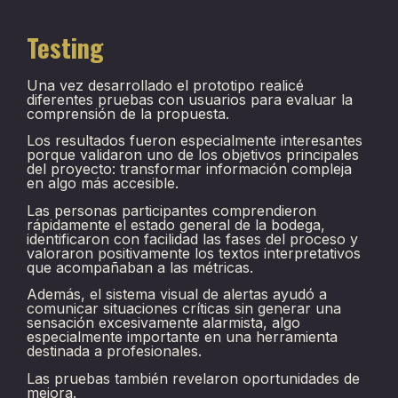
Testing
Una vez desarrollado el prototipo realicé
diferentes pruebas con usuarios para evaluar la
comprensión de la propuesta.
Los resultados fueron especialmente interesantes
porque validaron uno de los objetivos principales
del proyecto: transformar información compleja
en algo más accesible.
Las personas participantes comprendieron
rápidamente el estado general de la bodega,
identificaron con facilidad las fases del proceso y
valoraron positivamente los textos interpretativos
que acompañaban a las métricas.
Además, el sistema visual de alertas ayudó a
comunicar situaciones críticas sin generar una
sensación excesivamente alarmista, algo
especialmente importante en una herramienta
destinada a profesionales.
Las pruebas también revelaron oportunidades de
mejora.