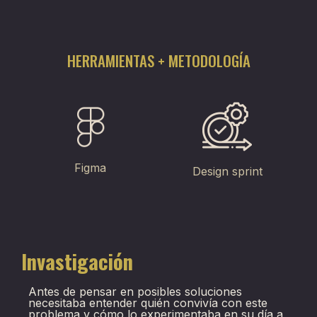
HERRAMIENTAS + METODOLOGÍA
Figma
Design sprint
Invastigación
Antes de pensar en posibles soluciones
necesitaba entender quién convivía con este
problema y cómo lo experimentaba en su día a