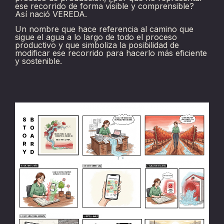
ese recorrido de forma visible y comprensible?
Así nació VEREDA.
Un nombre que hace referencia al camino que
sigue el agua a lo largo de todo el proceso
productivo y que simboliza la posibilidad de
modificar ese recorrido para hacerlo más eficiente
y sostenible.