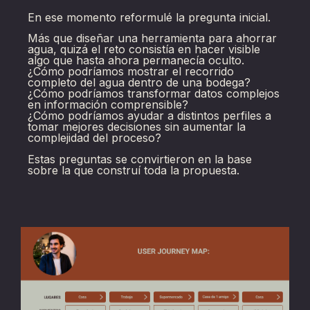
En ese momento reformulé la pregunta inicial.
Más que diseñar una herramienta para ahorrar
agua, quizá el reto consistía en hacer visible
algo que hasta ahora permanecía oculto.
¿Cómo podríamos mostrar el recorrido
completo del agua dentro de una bodega?
¿Cómo podríamos transformar datos complejos
en información comprensible?
¿Cómo podríamos ayudar a distintos perfiles a
tomar mejores decisiones sin aumentar la
complejidad del proceso?
Estas preguntas se convirtieron en la base
sobre la que construí toda la propuesta.