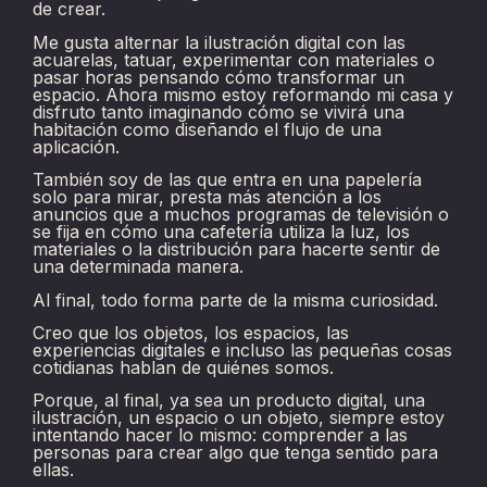
de crear.
Me gusta alternar la ilustración digital con las
acuarelas, tatuar, experimentar con materiales o
pasar horas pensando cómo transformar un
espacio. Ahora mismo estoy reformando mi casa y
disfruto tanto imaginando cómo se vivirá una
habitación como diseñando el flujo de una
aplicación.
También soy de las que entra en una papelería
solo para mirar, presta más atención a los
anuncios que a muchos programas de televisión o
se fija en cómo una cafetería utiliza la luz, los
materiales o la distribución para hacerte sentir de
una determinada manera.
Al final, todo forma parte de la misma curiosidad.
Creo que los objetos, los espacios, las
experiencias digitales e incluso las pequeñas cosas
cotidianas hablan de quiénes somos.
Porque, al final, ya sea un producto digital, una
ilustración, un espacio o un objeto, siempre estoy
intentando hacer lo mismo: comprender a las
personas para crear algo que tenga sentido para
ellas.