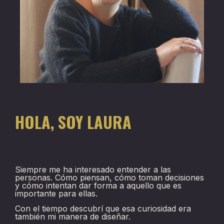
HOLA, SOY LAURA
Siempre me ha interesado entender a las
personas. Cómo piensan, cómo toman decisiones
y cómo intentan dar forma a aquello que es
importante para ellas.
Con el tiempo descubrí que esa curiosidad era
también mi manera de diseñar.