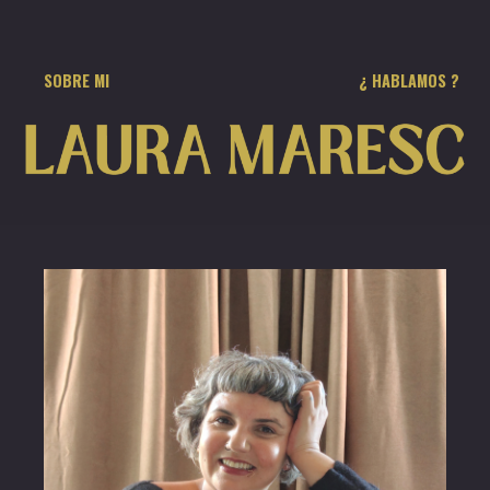
¿ HABLAMOS ?
SOBRE MI