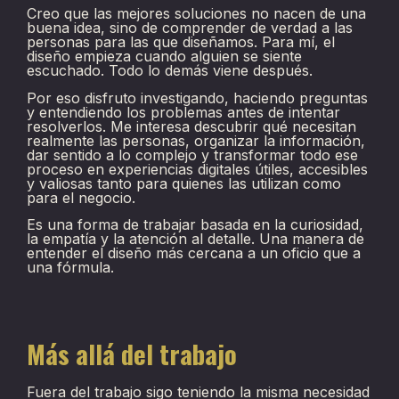
Creo que las mejores soluciones no nacen de una
buena idea, sino de comprender de verdad a las
personas para las que diseñamos. Para mí, el
diseño empieza cuando alguien se siente
escuchado. Todo lo demás viene después.
Por eso disfruto investigando, haciendo preguntas
y entendiendo los problemas antes de intentar
resolverlos. Me interesa descubrir qué necesitan
realmente las personas, organizar la información,
dar sentido a lo complejo y transformar todo ese
proceso en experiencias digitales útiles, accesibles
y valiosas tanto para quienes las utilizan como
para el negocio.
Es una forma de trabajar basada en la curiosidad,
la empatía y la atención al detalle. Una manera de
entender el diseño más cercana a un oficio que a
una fórmula.
Más allá del trabajo
Fuera del trabajo sigo teniendo la misma necesidad