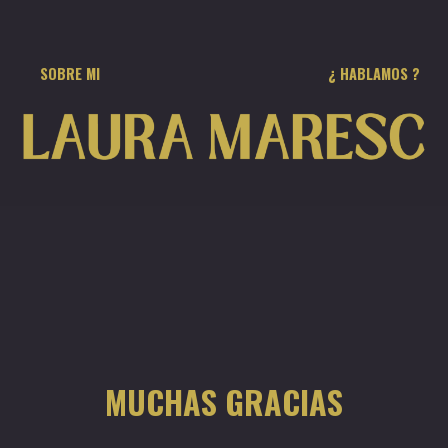
¿ HABLAMOS ?
SOBRE MI
MUCHAS GRACIAS